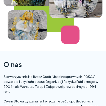
O nas
Stowarzyszenie Na Rzecz Osób Niepełnosprawnych „POKÓJ”
powstało i uzyskało status Organizacji Pożytku Publicznego w
2004r, ale Warsztat Terapii Zajęciowej prowadzimy od 1994
roku.
Celem Stowarzyszenia jest włączanie osób upośledzonych