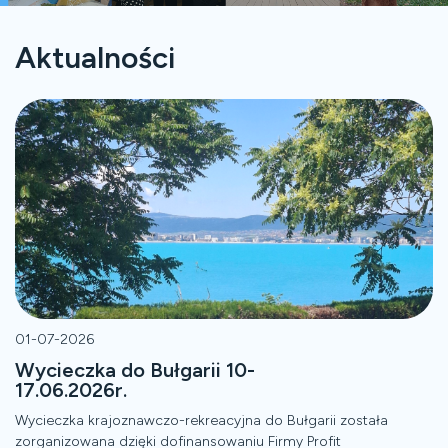
Aktualności
01-07-2026
Wycieczka do Bułgarii 10-
17.06.2026r.
Wycieczka krajoznawczo-rekreacyjna do Bułgarii została
zorganizowana dzięki dofinansowaniu Firmy Profit