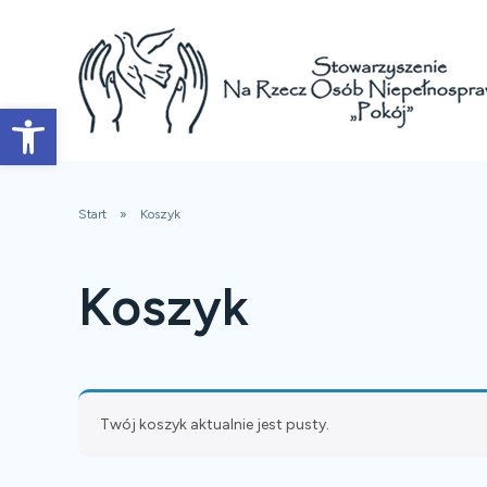
Open toolbar
Start
Koszyk
Koszyk
Twój koszyk aktualnie jest pusty.