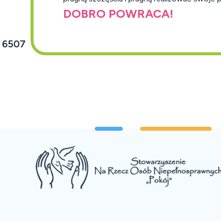
DOBRO POWRACA!
 6507