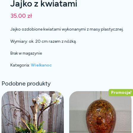
Jajko z kwiatami
35.00
zł
Jajko ozdobione kwiatami wykonanymi z masy plastycznej.
Wymiary: ok. 20 cm razem z nóżką.
Brak w magazynie
Kategoria:
Wielkanoc
Podobne produkty
Promocja!