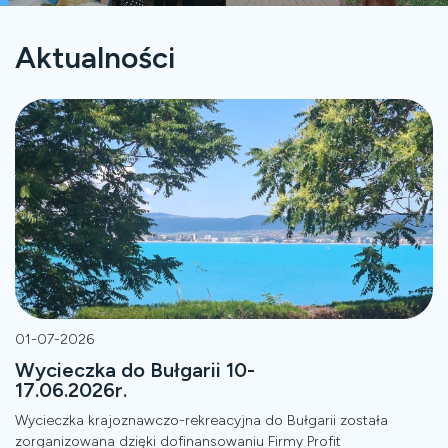
Aktualności
01-07-2026
Wycieczka do Bułgarii 10-
17.06.2026r.
Wycieczka krajoznawczo-rekreacyjna do Bułgarii została
zorganizowana dzięki dofinansowaniu Firmy Profit