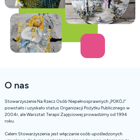
O nas
Stowarzyszenie Na Rzecz Osób Niepełnosprawnych „POKÓJ”
powstało i uzyskało status Organizacji Pożytku Publicznego w
2004r, ale Warsztat Terapii Zajęciowej prowadzimy od 1994
roku.
Celem Stowarzyszenia jest włączanie osób upośledzonych