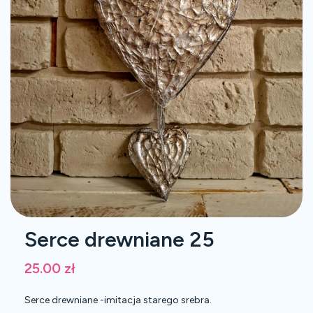
Serce drewniane 25
25.00
zł
Serce drewniane -imitacja starego srebra.