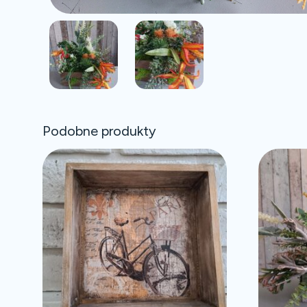
Podobne produkty