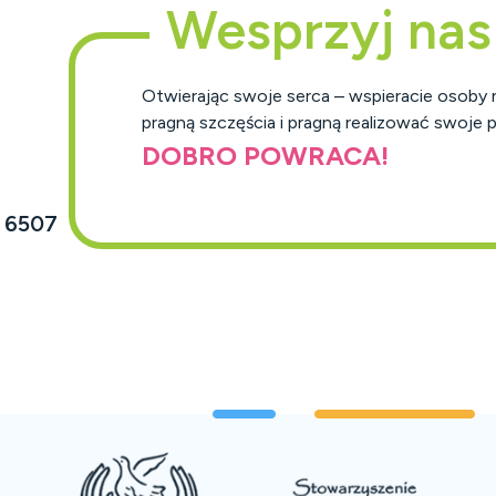
Wesprzyj nas
Otwierając swoje serca – wspieracie osoby 
pragną szczęścia i pragną realizować swoje p
DOBRO POWRACA!
 6507