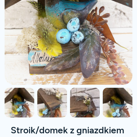
Stroik/domek z gniazdkiem