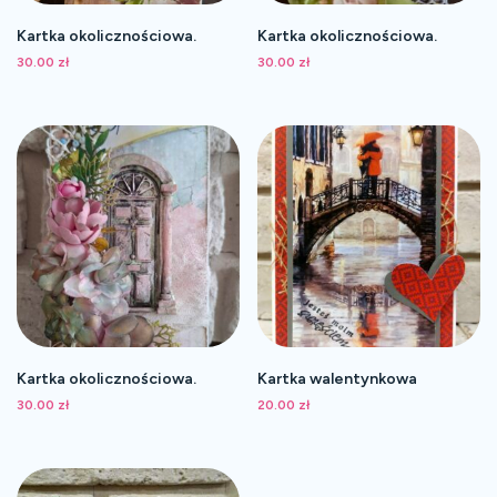
Kartka okolicznościowa.
Kartka okolicznościowa.
30.00
zł
30.00
zł
Kartka okolicznościowa.
Kartka walentynkowa
30.00
zł
20.00
zł