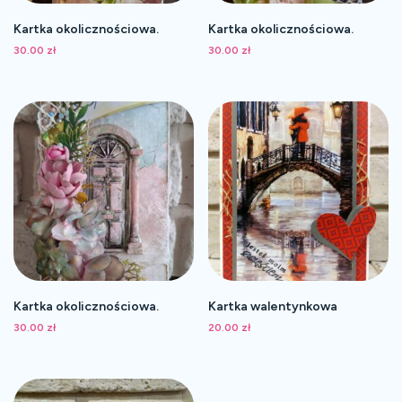
Kartka okolicznościowa.
Kartka okolicznościowa.
30.00
zł
30.00
zł
Kartka okolicznościowa.
Kartka walentynkowa
30.00
zł
20.00
zł