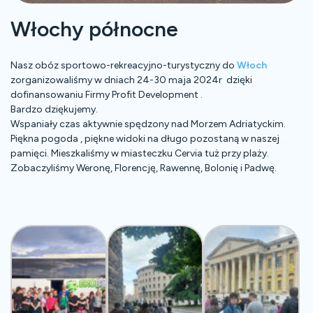
Włochy północne
Nasz obóz sportowo-rekreacyjno-turystyczny do
Włoch
zorganizowaliśmy w dniach 24-30 maja 2024r dzięki
dofinansowaniu Firmy Profit Development .
Bardzo dziękujemy.
Wspaniały czas aktywnie spędzony nad Morzem Adriatyckim.
Piękna pogoda , piękne widoki na długo pozostaną w naszej
pamięci. Mieszkaliśmy w miasteczku Cervia tuż przy plaży.
Zobaczyliśmy Weronę, Florencję, Rawennę, Bolonię i Padwę.